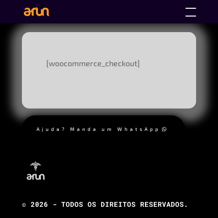
[woocommerce_checkout]
Ajuda? Manda um WhatsApp
© 2026 - TODOS OS DIREITOS RESERVADOS.